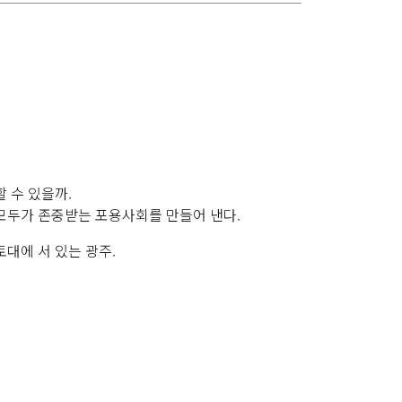
 수 있을까.
 모두가 존중받는 포용사회를 만들어 낸다.
대에 서 있는 광주.