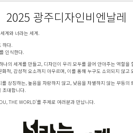
2025 광주디자인비엔날레
 세계와 너라는 세계.
 하다.
재를 인식한다.
하나의 세계를 만들고, 디자인이 우리 모두를 끌어 안아주는 역할을 할
문화적, 감성적 요소까지 아우르며, 이를 통해 누구도 소외되지 않고
를 상징하는, 높음을 자랑하지 않고, 낮음을 차별하지 않는 무등의 토
를 초대합니다.
U, THE WORLD'를 주제로 여러분과 만납니다.