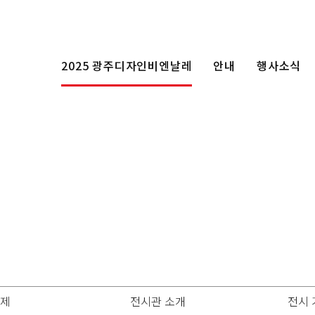
2025 광주디자인비엔날레
안내
행사소식
제
전시관 소개
전시 