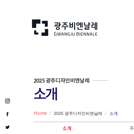
2025 광주디자인비엔날레
소개
Home
2025 광주디자인비엔날레
소개
소개
주