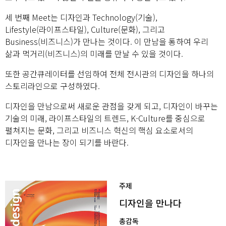
세 번째 Meet는 디자인과 Technology(기술),
Lifestyle(라이프스타일), Culture(문화), 그리고
Business(비즈니스)가 만나는 것이다. 이 만남을 통하여 우리
삶과 먹거리(비즈니스)의 미래를 만날 수 있을 것이다.
또한 공간큐레이터를 선임하여 전체 전시관의 디자인을 하나의
스토리라인으로 구성하였다.
디자인을 만남으로써 새로운 관점을 갖게 되고, 디자인이 바꾸는
기술의 미래, 라이프스타일의 트렌드, K-Culture를 중심으로
펼쳐지는 문화, 그리고 비즈니스 혁신의 핵심 요소로서의
디자인을 만나는 장이 되기를 바란다.
주제
디자인을 만나다
총감독