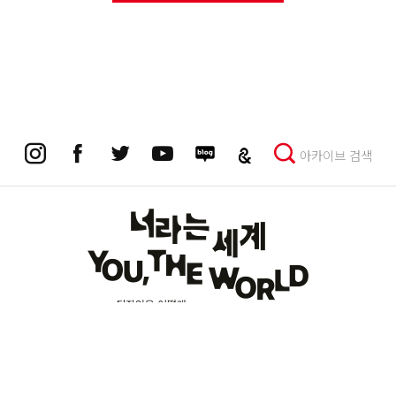
아카이브 검색
개인정보보호정책
이메일 무단수집거부