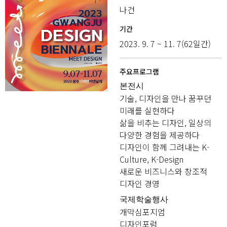
나건
기간
2023. 9. 7 ~ 11. 7(62일간)
주요프로그램
본전시
기술, 디자인을 만나 꿈꾸던
미래를 실현하다
삶을 비추는 디자인, 일상의
다양한 경험을 제공하다
디자인이 함께 그려내는 K-
Culture, K-Design
새로운 비즈니스와 창조적
디자인 경영
국제학술행사
개막심포지엄
디자인포럼