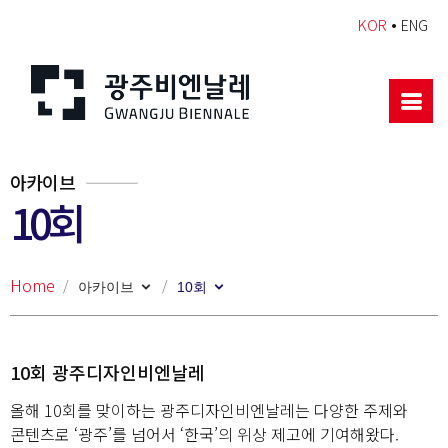
•
KOR
ENG
아카이브
10회
Home
아카이브
10회
Previous
Next
10회 광주디자인비엔날레
올해 10회를 맞이하는 광주디자인비엔날레는 다양한 주제와
콘텐츠로 ‘광주’를 넘어서 ‘한국’의 위상 제고에 기여해왔다.