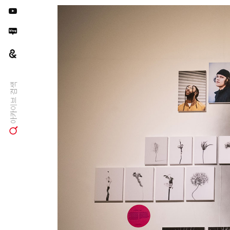
아카이브 검색