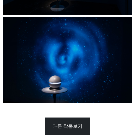
다른 작품보기