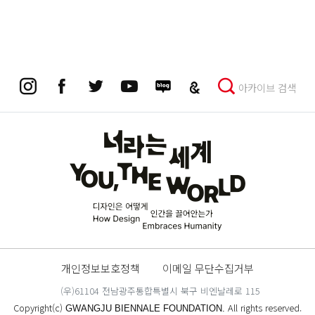
아카이브 검색
개인정보보호정책
이메일 무단수집거부
(우)61104 전남광주통합특별시 북구 비엔날레로 115
Copyright(c)
All rights reserved.
GWANGJU BIENNALE FOUNDATION.