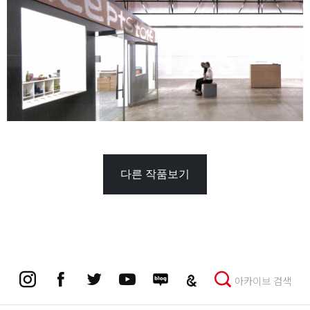
다른 작품보기
아카이브 검색